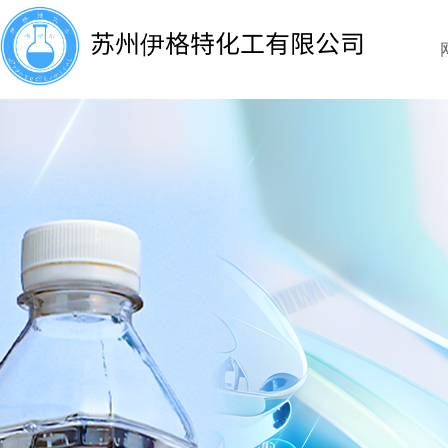
苏州伊格特化工有限公司