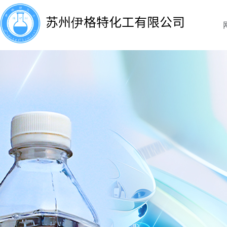
苏州伊格特化工有限公司